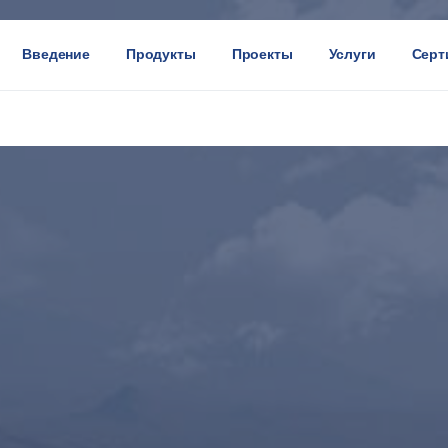
Введение
Продукты
Проекты
Услуги
Серт