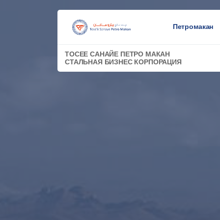
Петромакан
ТОСЕЕ САНАЙЕ ПЕТРО МАКАН
СТАЛЬНАЯ БИЗНЕС КОРПОРАЦИЯ