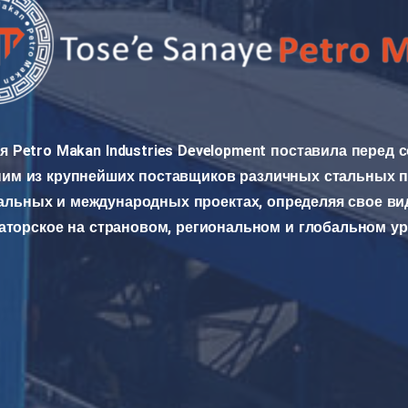
 Petro Makan Industries Development поставила перед 
ним из крупнейших поставщиков различных стальных 
альных и международных проектах, определяя свое ви
аторское на страновом, региональном и глобальном ур