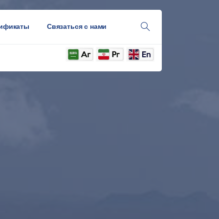
ификаты
Связаться с нами