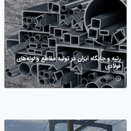
مقالات
رتبه و جایگاه ایران در تولید مقاطع و لوله‌های
فولادی
17/09/2024
0