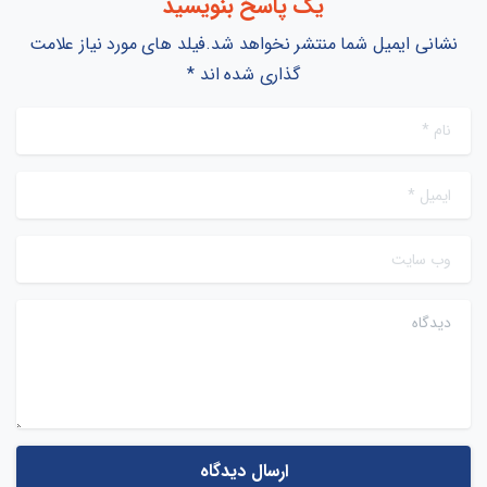
یک پاسخ بنویسید
نشانی ایمیل شما منتشر نخواهد شد.فیلد های مورد نیاز علامت
گذاری شده اند *
نام
*
ایمیل
*
وب سایت
دیدگاه