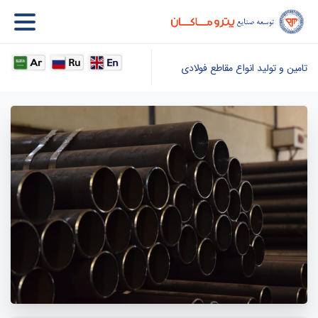
تامین و تولید انواع مقاطع فولادی