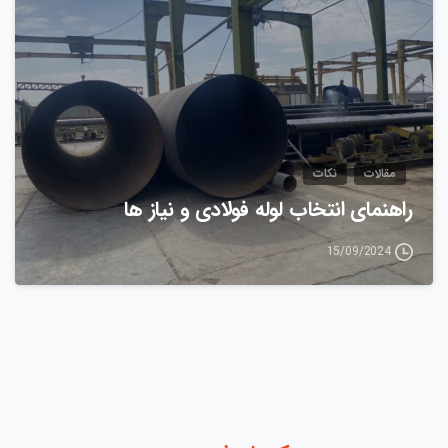
مقالات
نکات
راهنمای انتخاب لوله فولادی و نیاز ها
15/09/2024