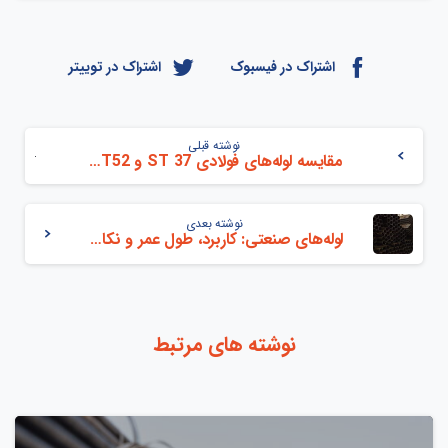
اشتراک در فیسبوک
اشتراک در توییتر
نوشته قبلی
مقایسه لوله‌های فولادی ST 37 و ST 44/ ST52
نوشته بعدی
لوله‌های صنعتی: کاربرد، طول عمر و نکات مهم در خرید
نوشته های مرتبط