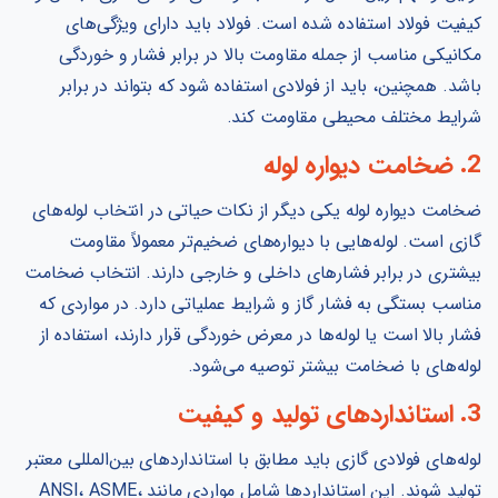
کیفیت فولاد استفاده شده است. فولاد باید دارای ویژگی‌های
مکانیکی مناسب از جمله مقاومت بالا در برابر فشار و خوردگی
باشد. همچنین، باید از فولادی استفاده شود که بتواند در برابر
شرایط مختلف محیطی مقاومت کند.
2. ضخامت دیواره لوله
ضخامت دیواره لوله یکی دیگر از نکات حیاتی در انتخاب لوله‌های
گازی است. لوله‌هایی با دیواره‌های ضخیم‌تر معمولاً مقاومت
بیشتری در برابر فشارهای داخلی و خارجی دارند. انتخاب ضخامت
مناسب بستگی به فشار گاز و شرایط عملیاتی دارد. در مواردی که
فشار بالا است یا لوله‌ها در معرض خوردگی قرار دارند، استفاده از
لوله‌های با ضخامت بیشتر توصیه می‌شود.
3. استانداردهای تولید و کیفیت
لوله‌های فولادی گازی باید مطابق با استانداردهای بین‌المللی معتبر
تولید شوند. این استانداردها شامل مواردی مانند ANSI، ASME،