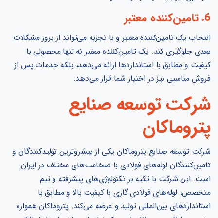
6. تامین‌کننده معتبر
انتخاب یک تامین‌کننده معتبر و با تجربه می‌تواند از بروز مشکلات
بعدی جلوگیری کند. یک تامین‌کننده معتبر نه تنها محصولی با
کیفیت و مطابق با استانداردها ارائه می‌دهد، بلکه خدمات پس از
فروش مناسبی نیز در اختیار شما قرار می‌دهد.
شرکت توسعه صنایع
پتروماکان
شرکت توسعه صنایع پتروماکان یکی از پیشروترین تولیدکنندگان و
تامین‌کنندگان لوله‌های فولادی با ضخامت‌های مختلف در ایران
است. این شرکت با تکیه بر تکنولوژی‌های پیشرفته و تیم
متخصص، لوله‌های فولادی گازی با کیفیت بالا و مطابق با
استانداردهای بین‌المللی تولید و عرضه می‌کند. پتروماکان همواره