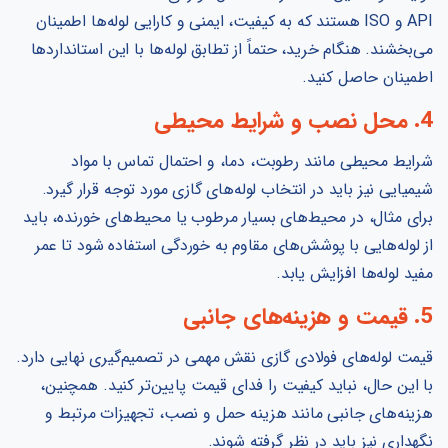
API و ISO هستند که به کیفیت، ایمنی و کارایی لوله‌ها اطمینان
می‌بخشند. هنگام خرید، حتماً از تطابق لوله‌ها با این استانداردها
اطمینان حاصل کنید.
4. محل نصب و شرایط محیطی
شرایط محیطی مانند رطوبت، دما، و احتمال تماس با مواد
شیمیایی نیز باید در انتخاب لوله‌های گازی مورد توجه قرار گیرد.
برای مثال، در محیط‌های بسیار مرطوب یا محیط‌های خورنده، باید
از لوله‌هایی با پوشش‌های مقاوم به خوردگی استفاده شود تا عمر
مفید لوله‌ها افزایش یابد.
5. قیمت و هزینه‌های جانبی
قیمت لوله‌های فولادی گازی نقش مهمی در تصمیم‌گیری نهایی دارد.
با این حال، نباید کیفیت را فدای قیمت پایین‌تر کنید. همچنین،
هزینه‌های جانبی مانند هزینه حمل و نصب، تجهیزات مرتبط و
نگهداری نیز باید در نظر گرفته شوند.